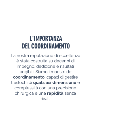
L'IMPORTANZA
DEL COORDINAMENTO
La nostra reputazione di eccellenza
è stata costruita su decenni di
impegno, dedizione e risultati
tangibili. Siamo i maestri del
coordinamento
, capaci di gestire
traslochi di
qualsiasi dimensione
e
complessità con una precisione
chirurgica e una
rapidità
senza
rivali.