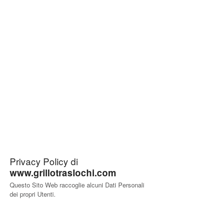
Privacy Policy di
www.grillotraslochi.com
Questo Sito Web raccoglie alcuni Dati Personali
dei propri Utenti.