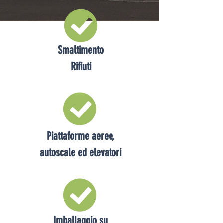
Smaltimento
Rifiuti
Piattaforme aeree,
autoscale ed elevatori
Imballaggio su