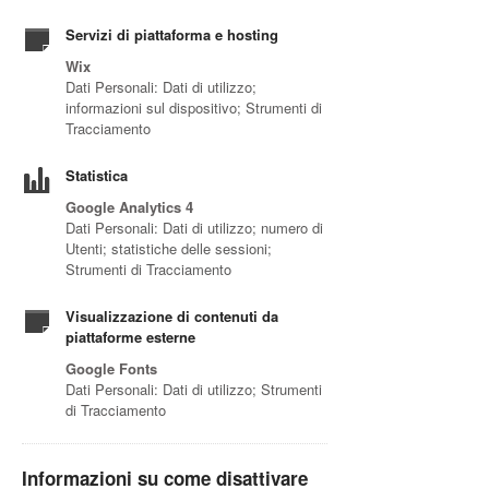
Servizi di piattaforma e hosting
Wix
Dati Personali: Dati di utilizzo;
informazioni sul dispositivo; Strumenti di
Tracciamento
Statistica
Google Analytics 4
Dati Personali: Dati di utilizzo; numero di
Utenti; statistiche delle sessioni;
Strumenti di Tracciamento
Visualizzazione di contenuti da
piattaforme esterne
Google Fonts
Dati Personali: Dati di utilizzo; Strumenti
di Tracciamento
Informazioni su come disattivare