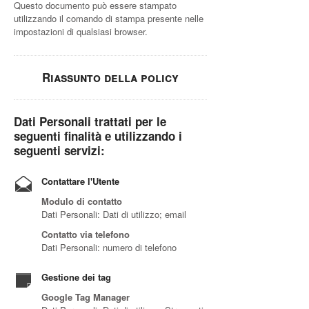
Questo documento può essere stampato
utilizzando il comando di stampa presente nelle
impostazioni di qualsiasi browser.
Riassunto della policy
Dati Personali trattati per le
seguenti finalità e utilizzando i
seguenti servizi:
Contattare l'Utente
Modulo di contatto
Dati Personali: Dati di utilizzo; email
Contatto via telefono
Dati Personali: numero di telefono
Gestione dei tag
Google Tag Manager