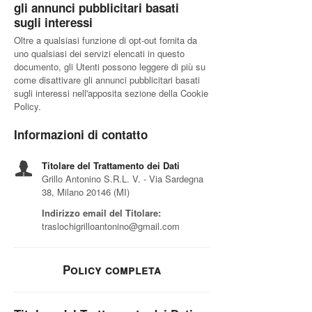
gli annunci pubblicitari basati
sugli interessi
Oltre a qualsiasi funzione di opt-out fornita da
uno qualsiasi dei servizi elencati in questo
documento, gli Utenti possono leggere di più su
come disattivare gli annunci pubblicitari basati
sugli interessi nell'apposita sezione della Cookie
Policy.
Informazioni di contatto
Titolare del Trattamento dei Dati
Grillo Antonino S.R.L. V. - Via Sardegna
38, Milano 20146 (MI)
Indirizzo email del Titolare:
traslochigrilloantonino@gmail.com
Policy completa