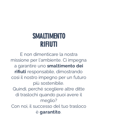
SMALTIMENTO
RIFIUTI
E non dimenticare la nostra
missione per l'ambiente. Ci impegna
a garantire uno
smaltimento dei
rifiuti
responsabile, dimostrando
così il nostro impegno per un futuro
più sostenibile.
Quindi, perché scegliere altre ditte
di traslochi quando puoi avere il
meglio?
Con noi, il successo del tuo trasloco
è
garantito
.