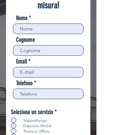
misura!
Nome
Cognome
Email
Telefono
Seleziona un servizio
*
Soppralluogo
Deposito Mobili
Trasloco Ufficio