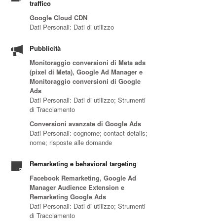
traffico
Google Cloud CDN
Dati Personali: Dati di utilizzo
Pubblicità
Monitoraggio conversioni di Meta ads
(pixel di Meta), Google Ad Manager e
Monitoraggio conversioni di Google
Ads
Dati Personali: Dati di utilizzo; Strumenti
di Tracciamento
Conversioni avanzate di Google Ads
Dati Personali: cognome; contact details;
nome; risposte alle domande
Remarketing e behavioral targeting
Facebook Remarketing, Google Ad
Manager Audience Extension e
Remarketing Google Ads
Dati Personali: Dati di utilizzo; Strumenti
di Tracciamento