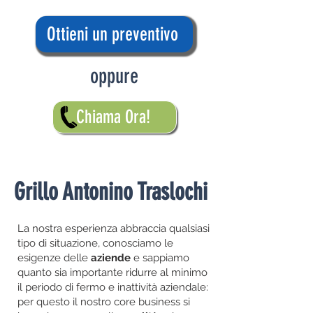
Ottieni un preventivo
oppure
Chiama Ora!
Grillo Antonino Traslochi
La nostra esperienza abbraccia qualsiasi
tipo di situazione, conosciamo le
esigenze delle
aziende
e sappiamo
quanto sia importante ridurre al minimo
il periodo di fermo e inattività aziendale:
per questo il nostro core business si