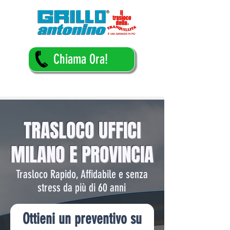
Chiama Ora!
TRASLOCO UFFICI
MILANO E PROVINCIA
Trasloco Rapido, Affidabile e senza
stress da più di 60 anni
Ottieni un preventivo su