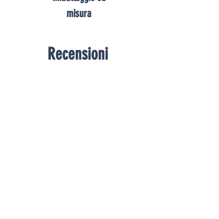
misura
Recensioni