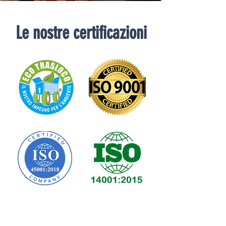
Le nostre certificazioni