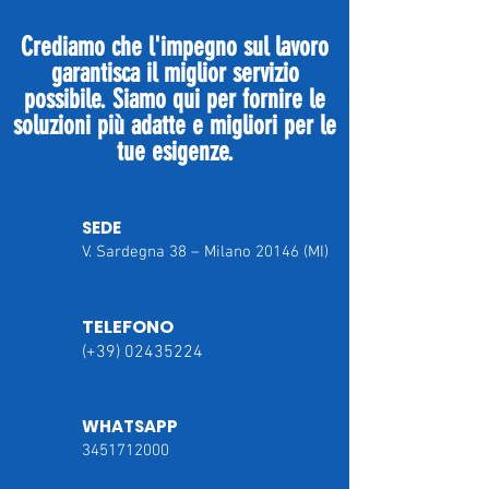
Crediamo che l'impegno sul lavoro
garantisca il miglior servizio
possibile. Siamo qui per fornire le
soluzioni più adatte e migliori per le
tue esigenze.
SEDE
V. Sardegna 38 – Milano 20146 (MI)
TELEFONO
(+39)
02435224
WHATSAPP
3451712000