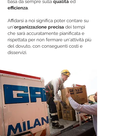
basa da sempre sulla
qualità
ed
efficienza
.
Affidarsi a noi significa poter contare su
un'
organizzazione precisa
dei tempi
che sarà accuratamente pianificata e
rispettata per non fermare un'attività più
del dovuto, con conseguenti costi e
disservizi.