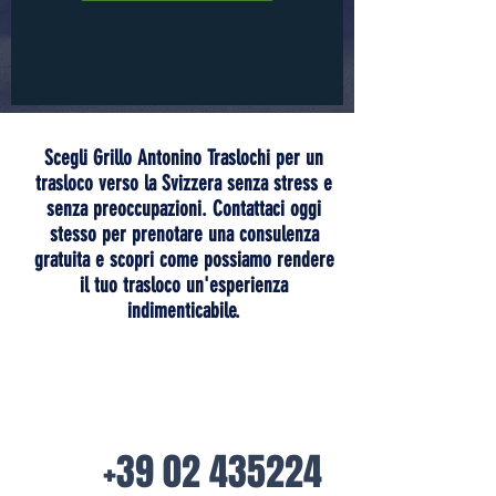
Scegli Grillo Antonino Traslochi per un
trasloco verso la Svizzera senza stress e
senza preoccupazioni. Contattaci oggi
stesso per prenotare una consulenza
gratuita e scopri come possiamo rendere
il tuo trasloco un'esperienza
indimenticabile.
+39 02 435224