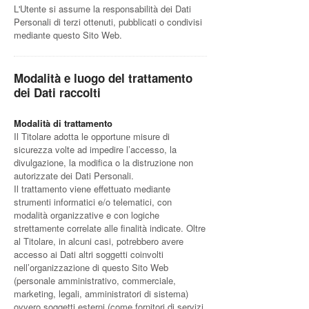
L'Utente si assume la responsabilità dei Dati
Personali di terzi ottenuti, pubblicati o condivisi
mediante questo Sito Web.
Modalità e luogo del trattamento
dei Dati raccolti
Modalità di trattamento
Il Titolare adotta le opportune misure di
sicurezza volte ad impedire l’accesso, la
divulgazione, la modifica o la distruzione non
autorizzate dei Dati Personali.
Il trattamento viene effettuato mediante
strumenti informatici e/o telematici, con
modalità organizzative e con logiche
strettamente correlate alle finalità indicate. Oltre
al Titolare, in alcuni casi, potrebbero avere
accesso ai Dati altri soggetti coinvolti
nell’organizzazione di questo Sito Web
(personale amministrativo, commerciale,
marketing, legali, amministratori di sistema)
ovvero soggetti esterni (come fornitori di servizi