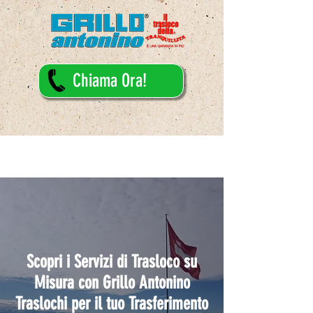
Chiama Ora!
Scopri i Servizi di Trasloco su
Misura con Grillo Antonino
Traslochi per il tuo Trasferimento