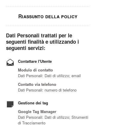
Riassunto della policy
Dati Personali trattati per le
seguenti finalità e utilizzando i
seguenti servizi:
Contattare l'Utente
Modulo di contatto
Dati Personali: Dati di utilizzo; email
Contatto via telefono
Dati Personali: numero di telefono
Gestione dei tag
Google Tag Manager
Dati Personali: Dati di utilizzo; Strumenti
di Tracciamento