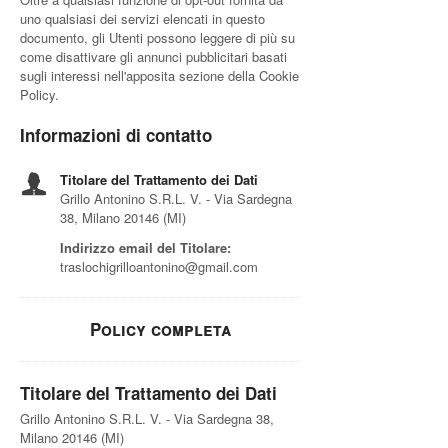
uno qualsiasi dei servizi elencati in questo
documento, gli Utenti possono leggere di più su
come disattivare gli annunci pubblicitari basati
sugli interessi nell'apposita sezione della Cookie
Policy.
Informazioni di contatto
Titolare del Trattamento dei Dati
Grillo Antonino S.R.L. V. - Via Sardegna
38, Milano 20146 (MI)
Indirizzo email del Titolare:
traslochigrilloantonino@gmail.com
Policy completa
Titolare del Trattamento dei Dati
Grillo Antonino S.R.L. V. - Via Sardegna 38,
Milano 20146 (MI)