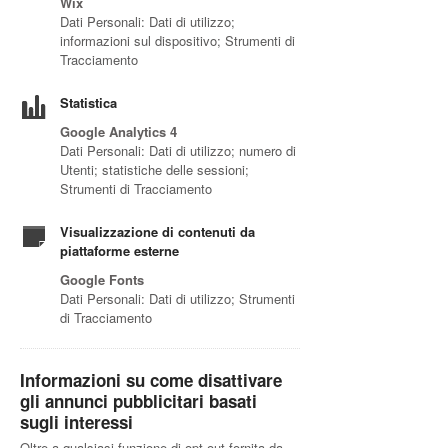
Wix
Dati Personali: Dati di utilizzo;
informazioni sul dispositivo; Strumenti di
Tracciamento
Statistica
Google Analytics 4
Dati Personali: Dati di utilizzo; numero di
Utenti; statistiche delle sessioni;
Strumenti di Tracciamento
Visualizzazione di contenuti da
piattaforme esterne
Google Fonts
Dati Personali: Dati di utilizzo; Strumenti
di Tracciamento
Informazioni su come disattivare
gli annunci pubblicitari basati
sugli interessi
Oltre a qualsiasi funzione di opt-out fornita da