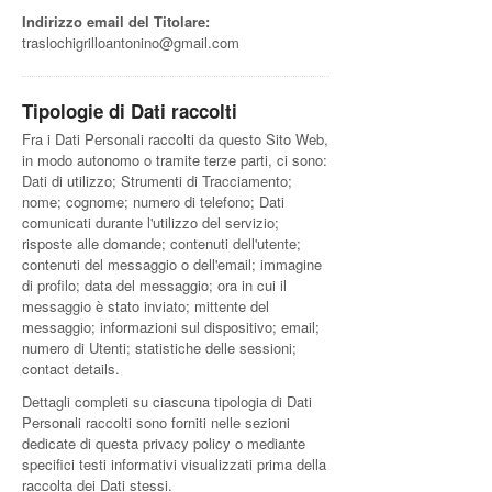
Indirizzo email del Titolare:
traslochigrilloantonino@gmail.com
Tipologie di Dati raccolti
Fra i Dati Personali raccolti da questo Sito Web,
in modo autonomo o tramite terze parti, ci sono:
Dati di utilizzo; Strumenti di Tracciamento;
nome; cognome; numero di telefono; Dati
comunicati durante l'utilizzo del servizio;
risposte alle domande; contenuti dell'utente;
contenuti del messaggio o dell'email; immagine
di profilo; data del messaggio; ora in cui il
messaggio è stato inviato; mittente del
messaggio; informazioni sul dispositivo; email;
numero di Utenti; statistiche delle sessioni;
contact details.
Dettagli completi su ciascuna tipologia di Dati
Personali raccolti sono forniti nelle sezioni
dedicate di questa privacy policy o mediante
specifici testi informativi visualizzati prima della
raccolta dei Dati stessi.