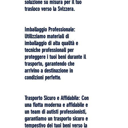
soluzione su misura per il tuo
trasloco verso la Svizzera.
Imballaggio Professionale:
Utilizziamo materiali di
imballaggio di alta qualità e
tecniche professionali per
proteggere i tuoi beni durante il
trasporto, garantendo che
arrivino a destinazione in
condizioni perfette.
Trasporto Sicuro e Affidabile: Con
una flotta moderna e affidabile e
un team di autisti professionisti,
garantiamo un trasporto sicuro e
tempestivo dei tuoi beni verso la