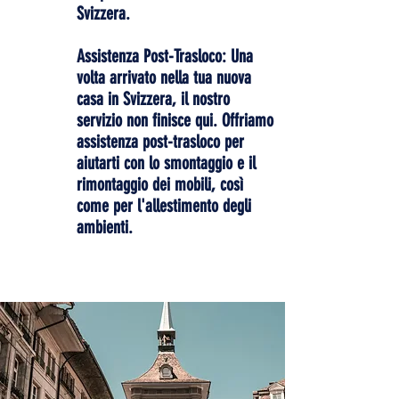
Svizzera.
Assistenza Post-Trasloco: Una
volta arrivato nella tua nuova
casa in Svizzera, il nostro
servizio non finisce qui. Offriamo
assistenza post-trasloco per
aiutarti con lo smontaggio e il
rimontaggio dei mobili, così
come per l'allestimento degli
ambienti.