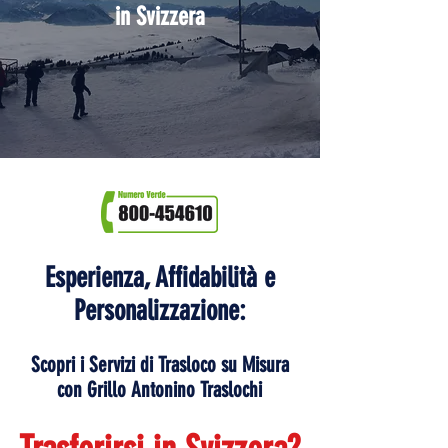
in Svizzera
Esperienza, Affidabilità e
Personalizzazione:
Scopri i Servizi di Trasloco su Misura
con Grillo Antonino Traslochi