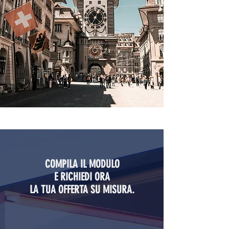
COMPILA IL MODULO
E RICHIEDI ORA
LA TUA OFFERTA SU MISURA.