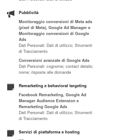
Pubblicità
Monitoraggio conversioni di Meta ads
(pixel di Meta), Google Ad Manager e
Monitoraggio conversioni di Google
Ads
Dati Personali: Dati di utilizzo; Strumenti
di Tracciamento
Conversioni avanzate di Google Ads
Dati Personali: cognome; contact details;
nome; risposte alle domande
Remarketing e behavioral targeting
Facebook Remarketing, Google Ad
Manager Audience Extension e
Remarketing Google Ads
Dati Personali: Dati di utilizzo; Strumenti
di Tracciamento
Servizi di piattaforma e hosting