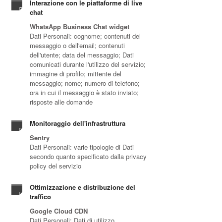
Interazione con le piattaforme di live
chat
WhatsApp Business Chat widget
Dati Personali: cognome; contenuti del
messaggio o dell'email; contenuti
dell'utente; data del messaggio; Dati
comunicati durante l'utilizzo del servizio;
immagine di profilo; mittente del
messaggio; nome; numero di telefono;
ora in cui il messaggio è stato inviato;
risposte alle domande
Monitoraggio dell'infrastruttura
Sentry
Dati Personali: varie tipologie di Dati
secondo quanto specificato dalla privacy
policy del servizio
Ottimizzazione e distribuzione del
traffico
Google Cloud CDN
Dati Personali: Dati di utilizzo