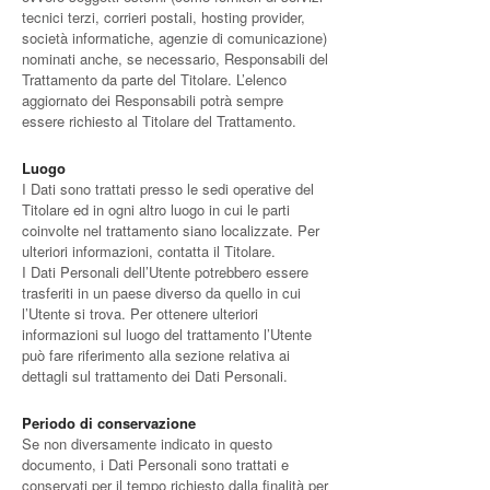
tecnici terzi, corrieri postali, hosting provider,
società informatiche, agenzie di comunicazione)
nominati anche, se necessario, Responsabili del
Trattamento da parte del Titolare. L’elenco
aggiornato dei Responsabili potrà sempre
essere richiesto al Titolare del Trattamento.
Luogo
I Dati sono trattati presso le sedi operative del
Titolare ed in ogni altro luogo in cui le parti
coinvolte nel trattamento siano localizzate. Per
ulteriori informazioni, contatta il Titolare.
I Dati Personali dell’Utente potrebbero essere
trasferiti in un paese diverso da quello in cui
l’Utente si trova. Per ottenere ulteriori
informazioni sul luogo del trattamento l’Utente
può fare riferimento alla sezione relativa ai
dettagli sul trattamento dei Dati Personali.
Periodo di conservazione
Se non diversamente indicato in questo
documento, i Dati Personali sono trattati e
conservati per il tempo richiesto dalla finalità per