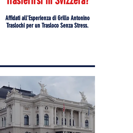
Trasferirsi in Svizzera?
Affidati all'Esperienza di Grillo Antonino
Traslochi per un Trasloco Senza Stress.