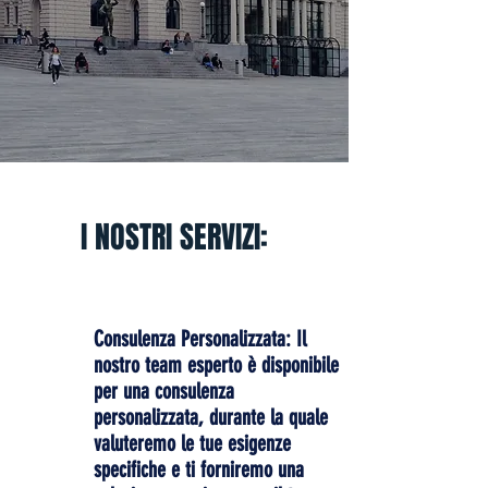
I NOSTRI SERVIZI:
Consulenza Personalizzata: Il
nostro team esperto è disponibile
per una consulenza
personalizzata, durante la quale
valuteremo le tue esigenze
specifiche e ti forniremo una