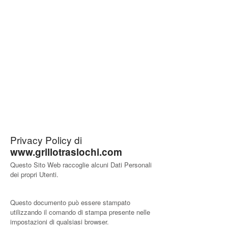
Privacy Policy di
www.grillotraslochi.com
Questo Sito Web raccoglie alcuni Dati Personali
dei propri Utenti.
Questo documento può essere stampato
utilizzando il comando di stampa presente nelle
impostazioni di qualsiasi browser.